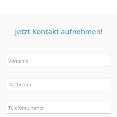
Jetzt Kontakt aufnehmen!