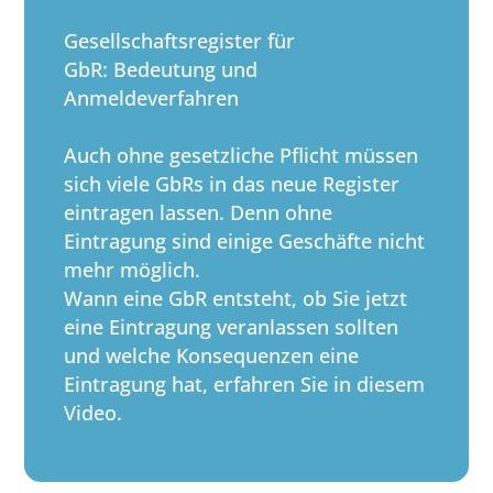
Gesellschaftsregister für
GbR: Bedeutung und
Anmeldeverfahren
Auch ohne gesetzliche Pflicht müssen
sich viele GbRs in das neue Register
eintragen lassen. Denn ohne
Eintragung sind einige Geschäfte nicht
mehr möglich.
Wann eine GbR entsteht, ob Sie jetzt
eine Eintragung veranlassen sollten
und welche Konsequenzen eine
Eintragung hat, erfahren Sie in diesem
Video.