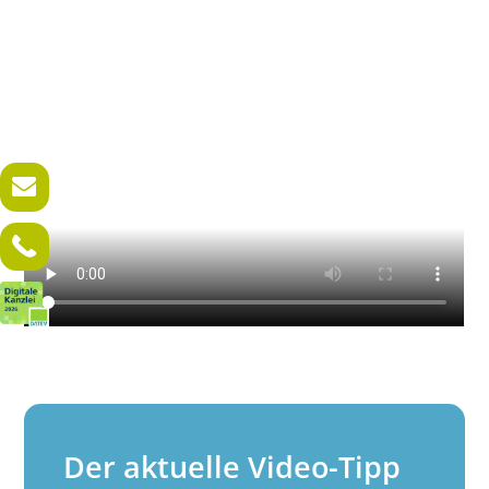
Der aktuelle Video-Tipp