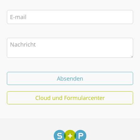
Cloud und Formularcenter